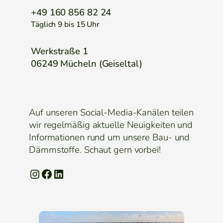
+49 160 856 82 24
Täglich 9 bis 15 Uhr
Werkstraße 1
06249 Mücheln (Geiseltal)
Auf unseren Social-Media-Kanälen teilen
wir regelmäßig aktuelle Neuigkeiten und
Informationen rund um unsere Bau- und
Dämmstoffe. Schaut gern vorbei!
Instagram
Facebook
LinkedIn