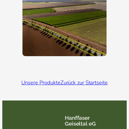
Unsere Produkte
Zurück zur Startseite
Hanffaser
Geiseltal eG